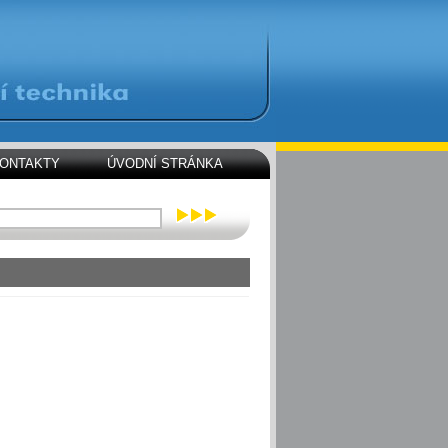
ONTAKTY
ÚVODNÍ STRÁNKA