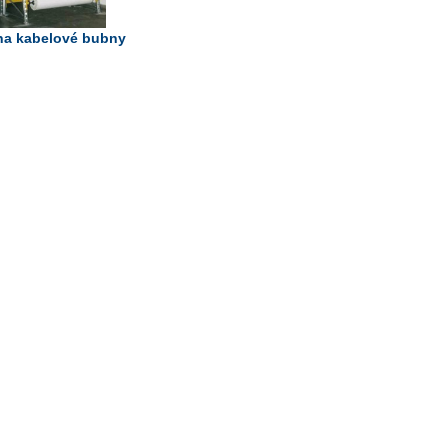
na kabelové bubny