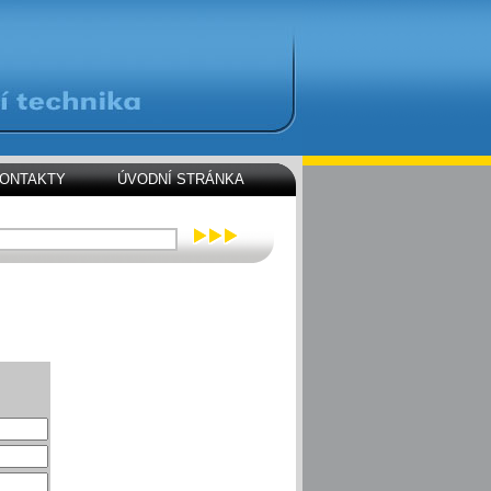
ONTAKTY
ÚVODNÍ STRÁNKA